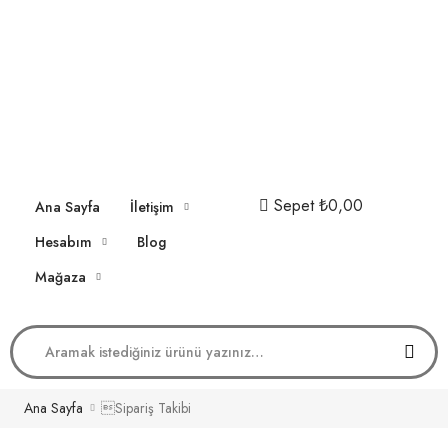
Sepet
₺0,00
Ana Sayfa
İletişim
Hesabım
Blog
Mağaza
Ana Sayfa
Sipariş Takibi