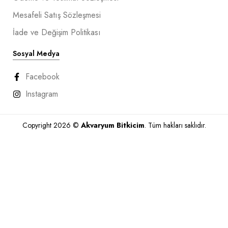
Mesafeli Satış Sözleşmesi
İade ve Değişim Politikası
Sosyal Medya
Facebook
Instagram
Copyright 2026 ©
Akvaryum Bitkicim
. Tüm hakları saklıdır.