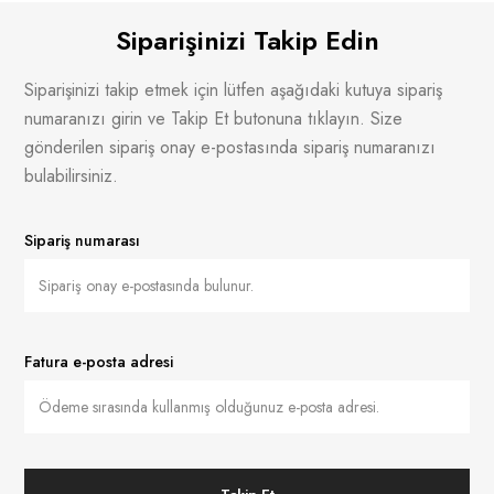
Siparişinizi Takip Edin
Siparişinizi takip etmek için lütfen aşağıdaki kutuya sipariş
numaranızı girin ve Takip Et butonuna tıklayın. Size
gönderilen sipariş onay e-postasında sipariş numaranızı
bulabilirsiniz.
Sipariş numarası
Fatura e-posta adresi