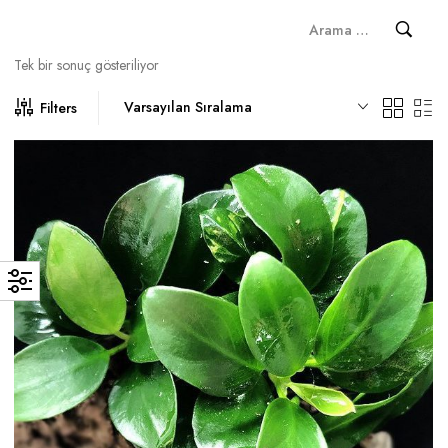
Tek bir sonuç gösteriliyor
Varsayılan Sıralama
Filters