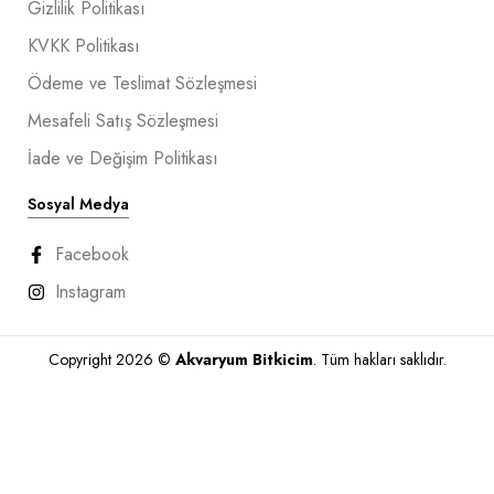
Gizlilik Politikası
KVKK Politikası
Ödeme ve Teslimat Sözleşmesi
Mesafeli Satış Sözleşmesi
İade ve Değişim Politikası
Sosyal Medya
Facebook
Instagram
Copyright 2026 ©
Akvaryum Bitkicim
. Tüm hakları saklıdır.