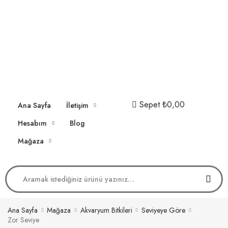
Sepet
₺0,00
Ana Sayfa
İletişim
Hesabım
Blog
Mağaza
Ana Sayfa
Mağaza
Akvaryum Bitkileri
Seviyeye Göre
Zor Seviye