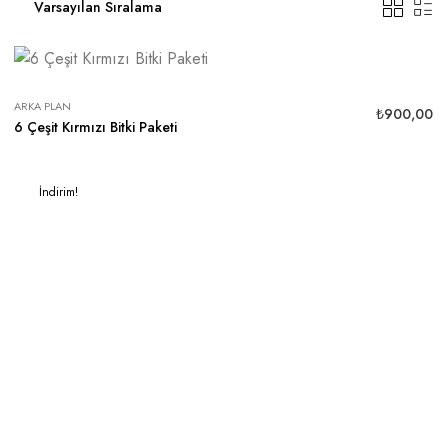
ARKA PLAN
₺
900,00
6 Çeşit Kırmızı Bitki Paketi
İndirim!