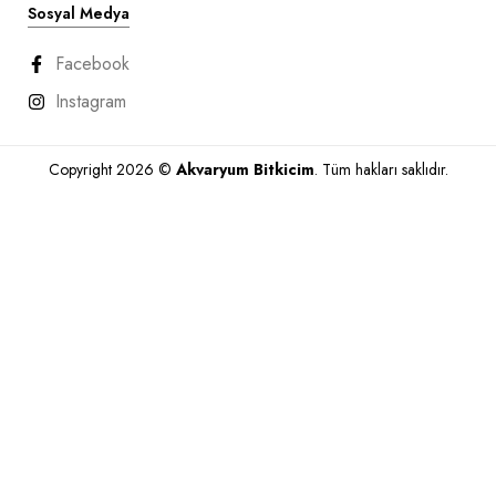
Sosyal Medya
Facebook
Instagram
Copyright 2026 ©
Akvaryum Bitkicim
. Tüm hakları saklıdır.