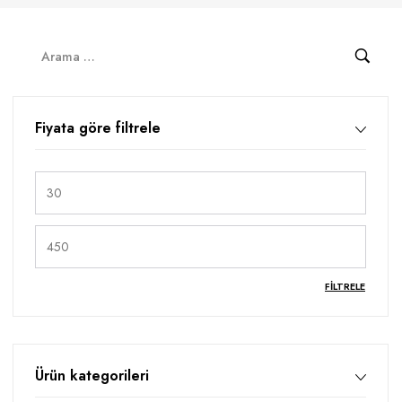
Fiyata göre filtrele
FILTRELE
Ürün kategorileri