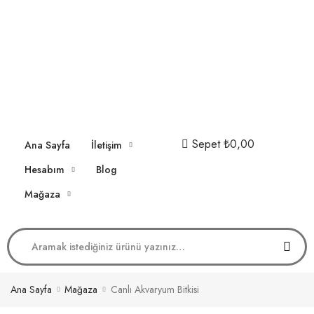
Sepet
₺0,00
Ana Sayfa
İletişim
Hesabım
Blog
Mağaza
Ana Sayfa
Mağaza
Canlı Akvaryum Bitkisi