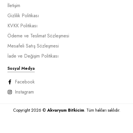
İletişim
Gizlilik Politikası
KVKK Politikası
Ödeme ve Teslimat Sözleşmesi
Mesafeli Satış Sözleşmesi
İade ve Değişim Politikası
Sosyal Medya
Facebook
Instagram
Copyright 2026 ©
Akvaryum Bitkicim
. Tüm hakları saklıdır.