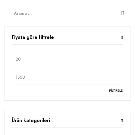
Fiyata göre filtrele
FILTRELE
Ürün kategorileri