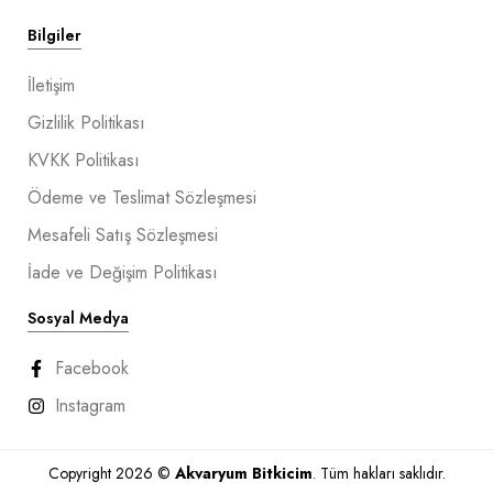
Bilgiler
İletişim
Gizlilik Politikası
KVKK Politikası
Ödeme ve Teslimat Sözleşmesi
Mesafeli Satış Sözleşmesi
İade ve Değişim Politikası
Sosyal Medya
Facebook
Instagram
Copyright 2026 ©
Akvaryum Bitkicim
. Tüm hakları saklıdır.