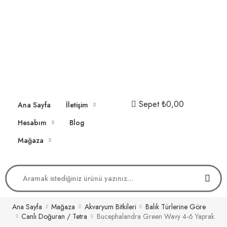
Sepet
₺0,00
Ana Sayfa
İletişim
Hesabım
Blog
Mağaza
Ana Sayfa
Mağaza
Akvaryum Bitkileri
Balık Türlerine Göre
Canlı Doğuran / Tetra
Bucephalandra Green Wavy 4-6 Yaprak