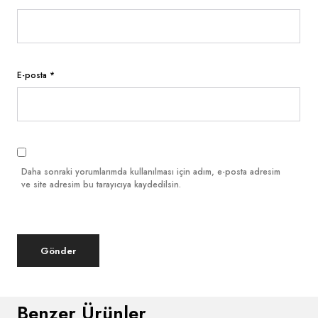
E-posta
*
Daha sonraki yorumlarımda kullanılması için adım, e-posta adresim
ve site adresim bu tarayıcıya kaydedilsin.
Benzer Ürünler