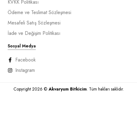
KVKK Politikası
Ödeme ve Teslimat Sözleşmesi
Mesafeli Satış Sözleşmesi
İade ve Değişim Politikası
Sosyal Medya
Facebook
Instagram
Copyright 2026 ©
Akvaryum Bitkicim
. Tüm hakları saklıdır.