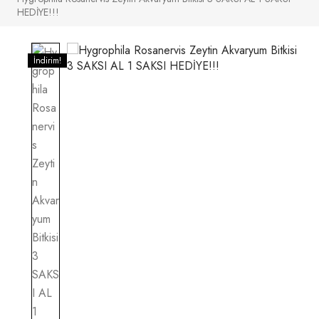
HEDİYE!!!
İndirim!